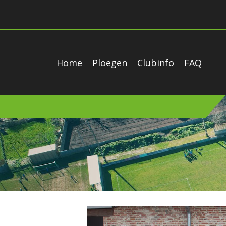
Home
Ploegen
Clubinfo
FAQ