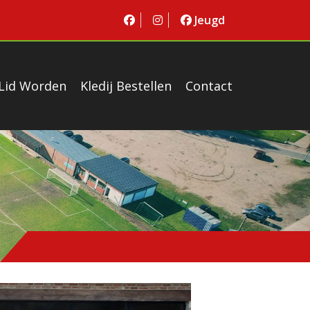
Jeugd
Lid Worden
Kledij Bestellen
Contact