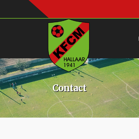
Contact