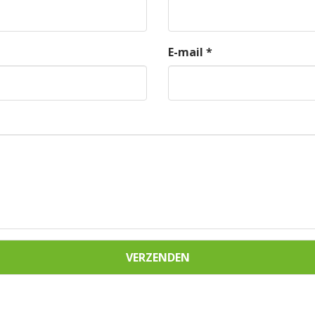
E-mail *