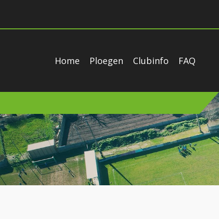
Home
Ploegen
Clubinfo
FAQ