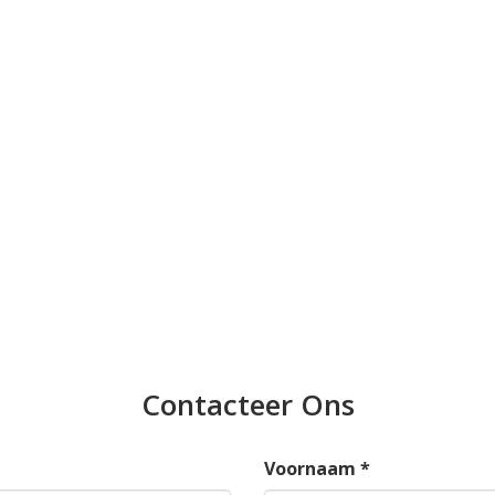
Contacteer Ons
Voornaam *