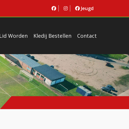
Jeugd
Lid Worden
Kledij Bestellen
Contact