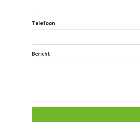
Telefoon
Bericht