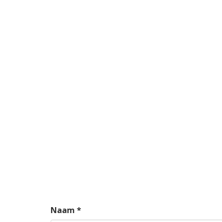
Naam *