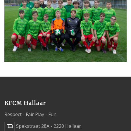
KFCM Hallaar
Respect - Fair Play - Fun
Spekstraat 28A - 2220 Hallaar