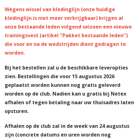
Wegens wissel van kledinglijn (onze huidige
kledinglijn is niet meer verkrijgbaar) krijgen al
onze bestaande leden volgend seizoen een nieuwe
trainingsvest (artikel "Pakket bestaande leden")
die voor en na de wedstrijden dient gedragen te
worden.
Bij het bestellen zal u de beschikbare leveropties
zien. Bestellingen die voor 15 augustus 2026
geplaatst worden kunnen nog gratis geleverd
worden op de club. Nadien kan u gratis bij Netex
afhalen of tegen betaling naar uw thuisadres laten
opsturen.
Afhalen op de club zal in de week van 24 augustus
zijn (concrete datums en uren worden nog