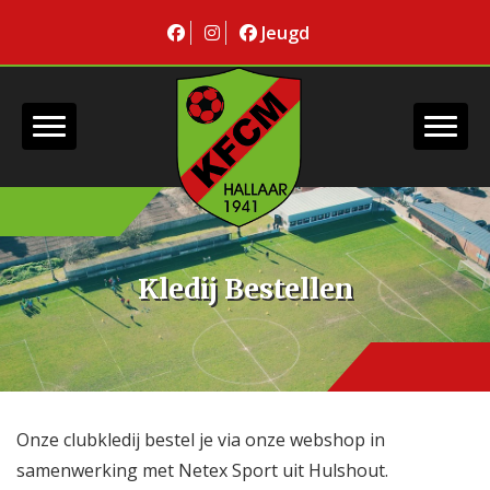
Jeugd
Kledij Bestellen
Onze clubkledij bestel je via onze webshop in
samenwerking met Netex Sport uit Hulshout.