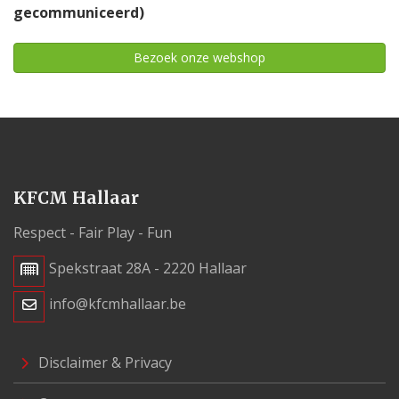
gecommuniceerd)
Bezoek onze webshop
KFCM Hallaar
Respect - Fair Play - Fun
Spekstraat 28A - 2220 Hallaar
info@kfcmhallaar.be
Disclaimer & Privacy