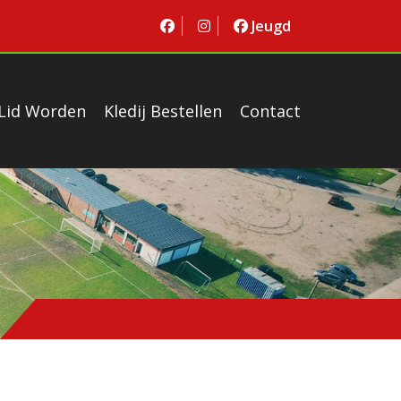
Jeugd
Lid Worden
Kledij Bestellen
Contact