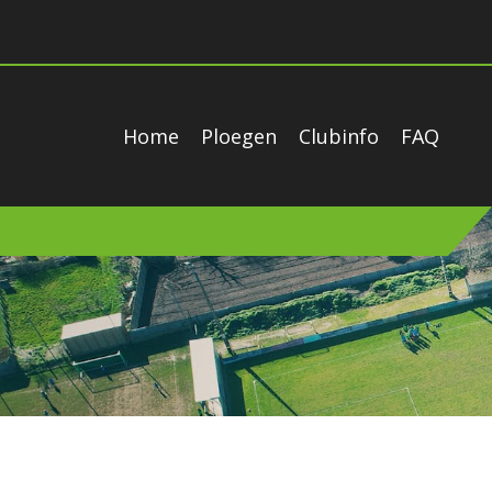
Home
Ploegen
Clubinfo
FAQ