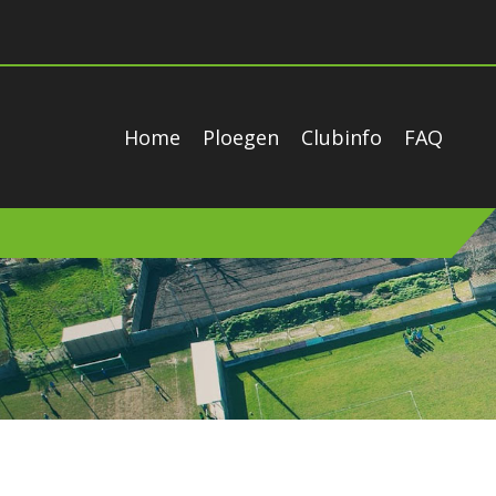
Home
Ploegen
Clubinfo
FAQ