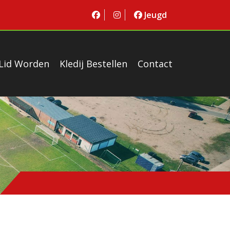
Jeugd
Lid Worden
Kledij Bestellen
Contact