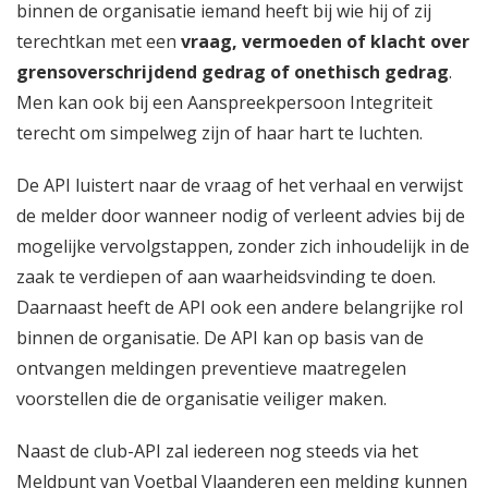
binnen de organisatie iemand heeft bij wie hij of zij
terechtkan met een
vraag, vermoeden of klacht over
grensoverschrijdend gedrag of onethisch gedrag
.
Men kan ook bij een Aanspreekpersoon Integriteit
terecht om simpelweg zijn of haar hart te luchten.
De API luistert naar de vraag of het verhaal en verwijst
de melder door wanneer nodig of verleent advies bij de
mogelijke vervolgstappen, zonder zich inhoudelijk in de
zaak te verdiepen of aan waarheidsvinding te doen.
Daarnaast heeft de API ook een andere belangrijke rol
binnen de organisatie. De API kan op basis van de
ontvangen meldingen preventieve maatregelen
voorstellen die de organisatie veiliger maken.
Naast de club-API zal iedereen nog steeds via het
Meldpunt van Voetbal Vlaanderen
een melding kunnen