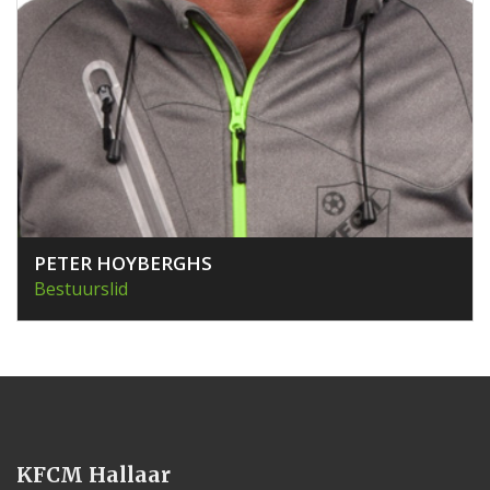
PETER HOYBERGHS
Bestuurslid
KFCM Hallaar