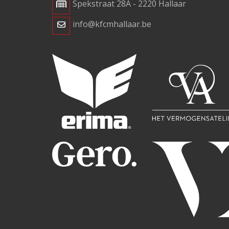
Spekstraat 28A - 2220 Hallaar
info@kfcmhallaar.be