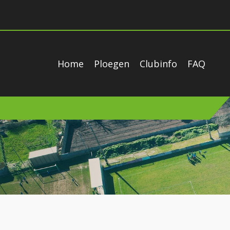
Home
Ploegen
Clubinfo
FAQ