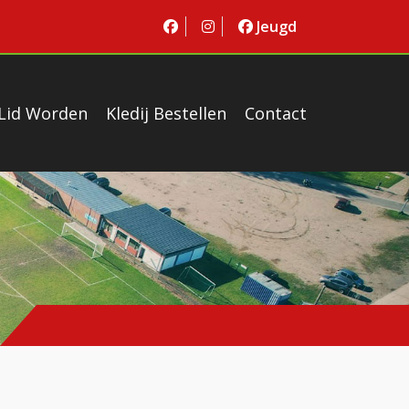
Jeugd
Lid Worden
Kledij Bestellen
Contact