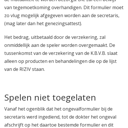
van tegemoetkoming overhandigen. Dit formulier moet
zo vlug mogelijk afgegeven worden aan de secretaris,
(mag later dan het genezingsattest).
Het bedrag, uitbetaald door de verzekering, zal
onmiddellijk aan de speler worden overgemaakt. De
tussenkomst van de verzekering van de K.B.V.B. slaat
alleen op producten en behandelingen die op de lijst
van de RIZIV staan.
Spelen niet toegelaten
Vanaf het ogenblik dat het ongevalformulier bij de
secretaris werd ingediend, tot de dokter het ongeval
afschrijft op het daartoe bestemde formulier en dit