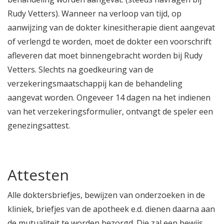
Rudy Vetters). Wanneer na verloop van tijd, op
aanwijzing van de dokter kinesitherapie dient aangevat
of verlengd te worden, moet de dokter een voorschrift
afleveren dat moet binnengebracht worden bij Rudy
Vetters. Slechts na goedkeuring van de
verzekeringsmaatschappij kan de behandeling
aangevat worden. Ongeveer 14 dagen na het indienen
van het verzekeringsformulier, ontvangt de speler een
genezingsattest.
Attesten
Alle doktersbriefjes, bewijzen van onderzoeken in de
kliniek, briefjes van de apotheek e.d. dienen daarna aan
de mutualiteit te worden bezorgd. Die zal een bewijs