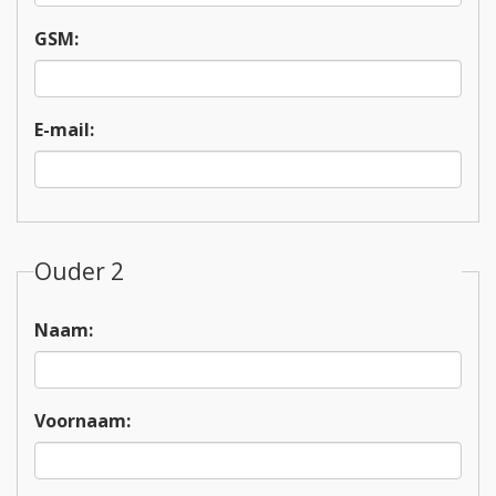
GSM:
E-mail:
Ouder 2
Naam:
Voornaam: