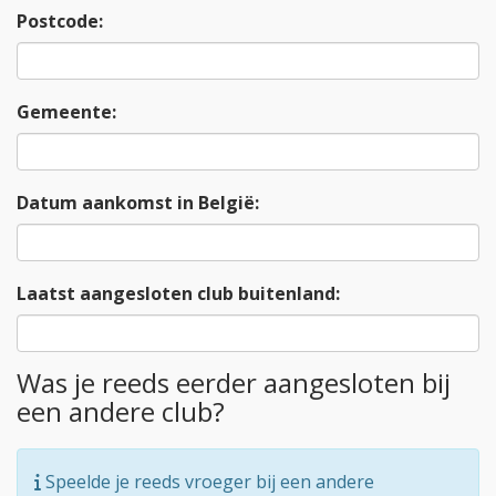
Postcode:
Gemeente:
Datum aankomst in België:
Laatst aangesloten club buitenland:
Was je reeds eerder aangesloten bij
een andere club?
Speelde je reeds vroeger bij een andere