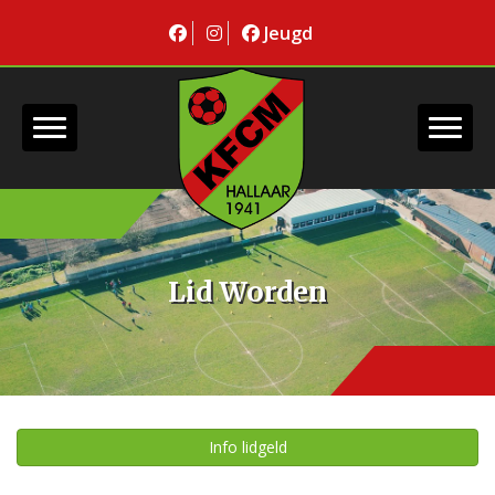
Jeugd
Lid Worden
Info lidgeld