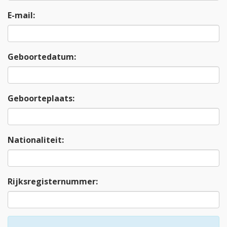
E-mail:
Geboortedatum:
Geboorteplaats:
Nationaliteit:
Rijksregisternummer: