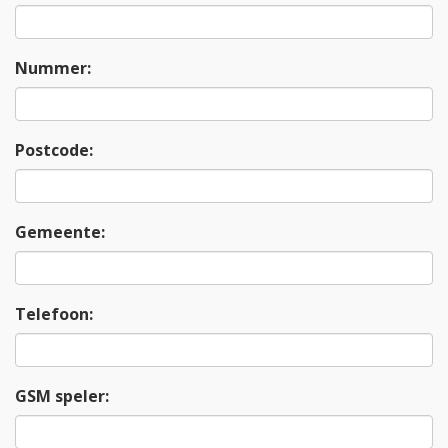
Nummer:
Postcode:
Gemeente:
Telefoon:
GSM speler: