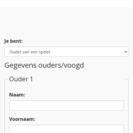
Je bent:
Gegevens ouders/voogd
Ouder 1
Naam:
Voornaam: