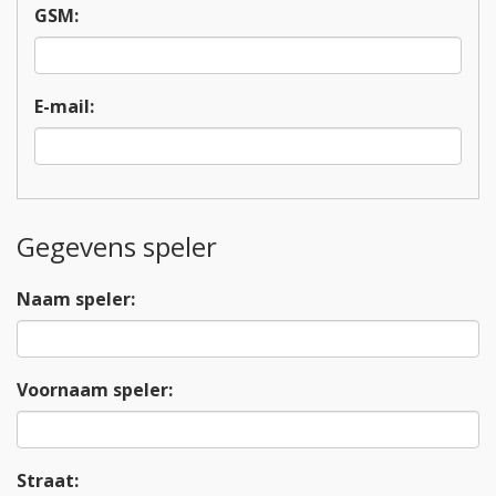
GSM:
E-mail:
Gegevens speler
Naam speler:
Voornaam speler:
Straat: