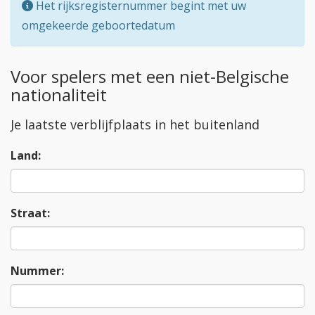
Het rijksregisternummer begint met uw
omgekeerde geboortedatum
Voor spelers met een niet-Belgische
nationaliteit
Je laatste verblijfplaats in het buitenland
Land:
Straat:
Nummer: