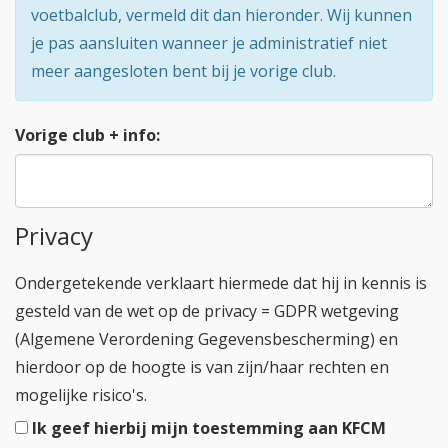
voetbalclub, vermeld dit dan hieronder. Wij kunnen
je pas aansluiten wanneer je administratief niet
meer aangesloten bent bij je vorige club.
Vorige club + info:
Privacy
Ondergetekende verklaart hiermede dat hij in kennis is
gesteld van de wet op de privacy =
GDPR wetgeving
(Algemene Verordening Gegevensbescherming)
en
hierdoor op de hoogte is van zijn/haar rechten en
mogelijke risico's.
Ik geef hierbij mijn toestemming aan KFCM