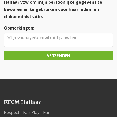
Hallaar vzw om mijn persoonlijke gegevens te
bewaren en te gebruiken voor haar leden- en
clubadministratie.
Opmerkingen:
VERZENDEN
KFCM Hallaar
Respect - Fair Play - Fun