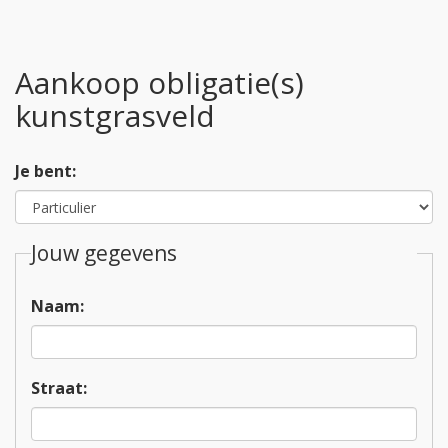
Aankoop obligatie(s)
kunstgrasveld
Je bent:
Jouw gegevens
Naam:
Straat: