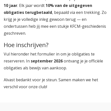
10 jaar
. Elk jaar wordt
10% van de uitgegeven
obligaties terugbetaald
, bepaald via een trekking. Zo
krijg je je volledige inleg gewoon terug — en
ondertussen heb jij mee een stukje KFCM-geschiedenis
geschreven.
Hoe inschrijven?
Vul hieronder het formulier in om je obligaties te
reserveren. In
september 2026
ontvang je je officiële
obligaties als bewijs van aankoop.
Alvast bedankt voor je steun. Samen maken we het
verschil voor onze club!