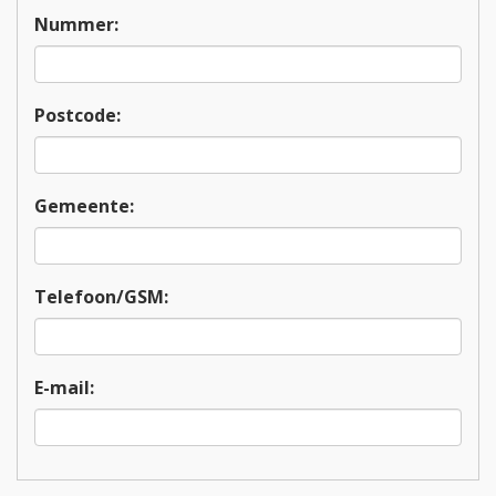
Nummer:
Postcode:
Gemeente:
Telefoon/GSM:
E-mail: