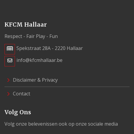
KFCM Hallaar
Respect - Fair Play - Fun
Spekstraat 28A - 2220 Hallaar
info@kfcmhallaar.be
Disclaimer & Privacy
Contact
Volg Ons
Volg onze belevenissen ook op onze sociale media