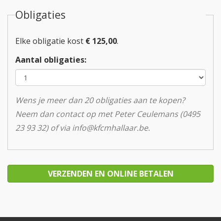
Obligaties
Elke obligatie kost
€ 125,00
.
Aantal obligaties:
Wens je meer dan 20 obligaties aan te kopen?
Neem dan contact op met Peter Ceulemans (0495
23 93 32) of via
info@kfcmhallaar.be
.
VERZENDEN EN ONLINE BETALEN