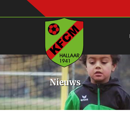
Nieuws