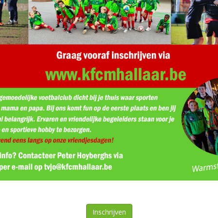
Inschrijven