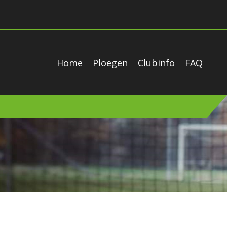
Home
Ploegen
Clubinfo
FAQ