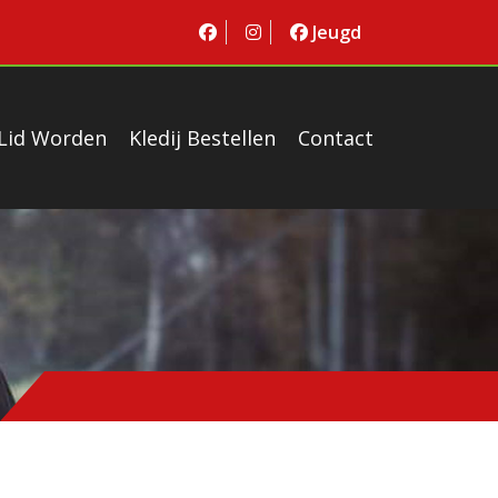
Jeugd
Lid Worden
Kledij Bestellen
Contact